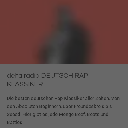
delta radio DEUTSCH RAP
KLASSIKER
Die besten deutschen Rap Klassiker aller Zeiten. Von
den Absoluten Beginnern, über Freundeskreis bis
Seeed. Hier gibt es jede Menge Beef, Beats und
Battles.