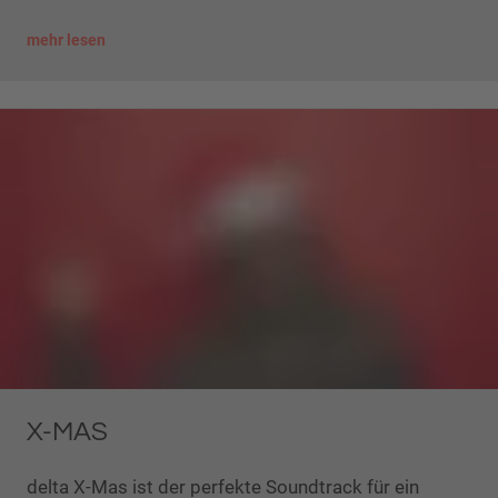
mehr lesen
X-MAS
delta X-Mas ist der perfekte Soundtrack für ein