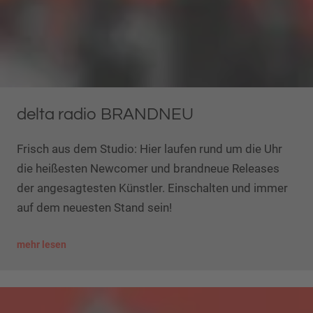
delta radio BRANDNEU
Frisch aus dem Studio: Hier laufen rund um die Uhr
die heißesten Newcomer und brandneue Releases
der angesagtesten Künstler. Einschalten und immer
auf dem neuesten Stand sein!
mehr lesen