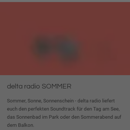
delta radio SOMMER
Sommer, Sonne, Sonnenschein - delta radio liefert
euch den perfekten Soundtrack für den Tag am See,
das Sonnenbad im Park oder den Sommerabend auf
dem Balkon.