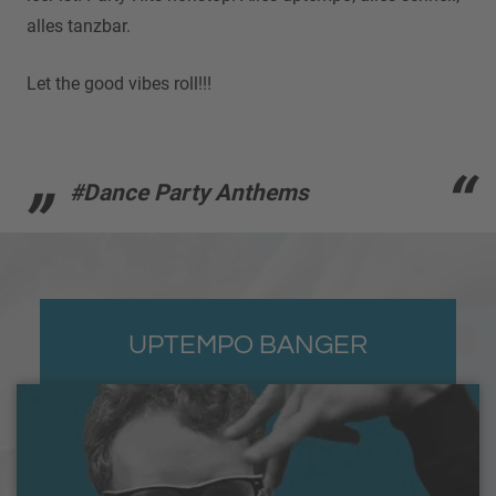
alles tanzbar.
Let the good vibes roll!!!
#Dance Party Anthems
UPTEMPO BANGER