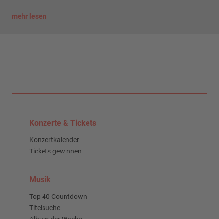
mehr lesen
Konzerte & Tickets
Konzertkalender
Tickets gewinnen
Musik
Top 40 Countdown
Titelsuche