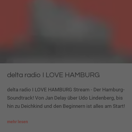
delta radio I LOVE HAMBURG
delta radio I LOVE HAMBURG Stream - Der Hamburg-
Soundtrack! Von Jan Delay über Udo Lindenberg, bis
hin zu Deichkind und den Beginnern ist alles am Start!
mehr lesen