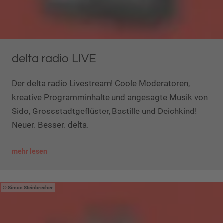
delta radio LIVE
Der delta radio Livestream! Coole Moderatoren,
kreative Programminhalte und angesagte Musik von
Sido, Grossstadtgeflüster, Bastille und Deichkind!
Neuer. Besser. delta.
mehr lesen
Simon Steinbrecher