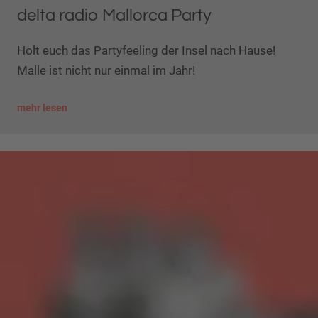
delta radio Mallorca Party
Holt euch das Partyfeeling der Insel nach Hause!
Malle ist nicht nur einmal im Jahr!
mehr lesen