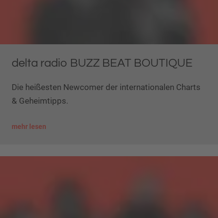
delta radio BUZZ BEAT BOUTIQUE
Die heißesten Newcomer der internationalen Charts
& Geheimtipps.
mehr lesen