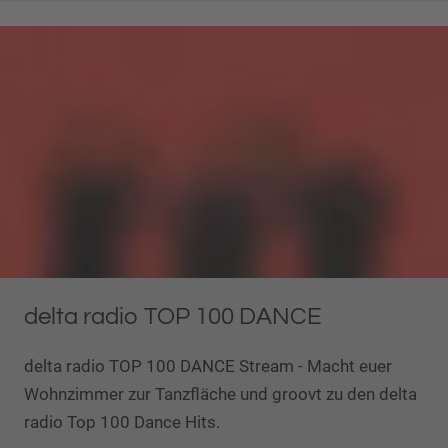
delta radio TOP 100 DANCE
delta radio TOP 100 DANCE Stream - Macht euer
Wohnzimmer zur Tanzfläche und groovt zu den delta
radio Top 100 Dance Hits.