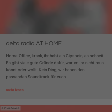
delta radio AT HOME
Home-Office, krank, ihr habt ein Gipsbein, es schneit.
Es gibt viele gute Gründe dafür, warum ihr nicht raus
könnt oder wollt. Kein Ding, wir haben den
passenden Soundtrack für euch.
mehr lesen
Vitali Gelwich