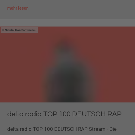
mehr lesen
Niculai Constantinescu
delta radio TOP 100 DEUTSCH RAP
delta radio TOP 100 DEUTSCH RAP Stream - Die