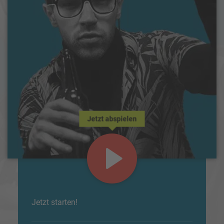
Jetzt abspielen
Jetzt starten!