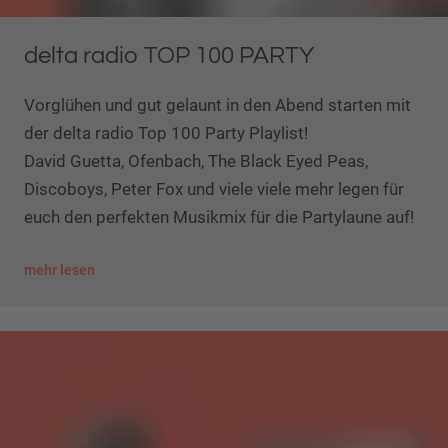
delta radio TOP 100 PARTY
Vorglühen und gut gelaunt in den Abend starten mit
der delta radio Top 100 Party Playlist!
​​​​​​​David Guetta, Ofenbach, The Black Eyed Peas,
Discoboys, Peter Fox und viele viele mehr legen für
euch den perfekten Musikmix für die Partylaune auf!
mehr lesen