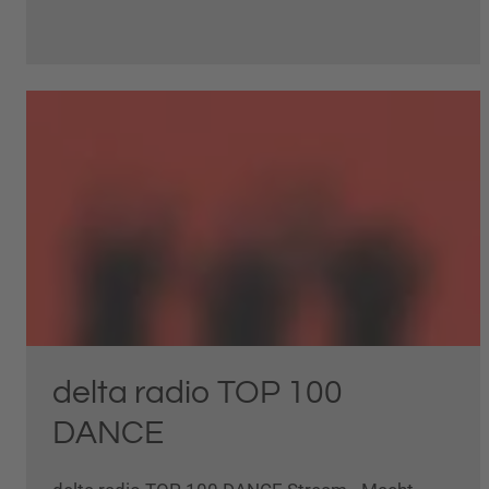
delta radio TOP 100
DANCE