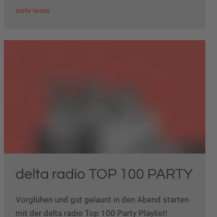
mehr lesen
delta radio TOP 100 PARTY
Vorglühen und gut gelaunt in den Abend starten
mit der delta radio Top 100 Party Playlist!