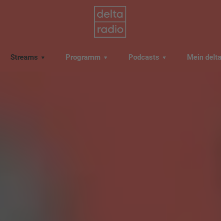
Streams
Programm
Podcasts
Mein delt