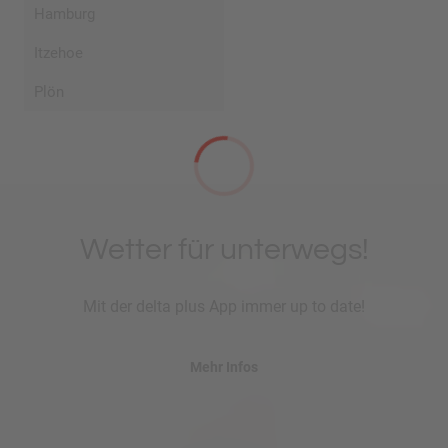
Hamburg
Itzehoe
Plön
Wetter für unterwegs!
Mit der delta plus App immer up to date!
Mehr Infos