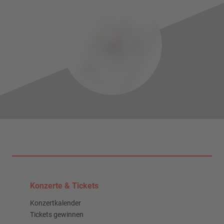
Konzerte & Tickets
Konzertkalender
Tickets gewinnen