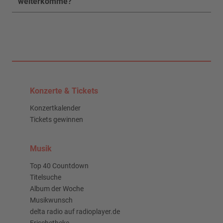
weiterkomme?
Konzerte & Tickets
Konzertkalender
Tickets gewinnen
Musik
Top 40 Countdown
Titelsuche
Album der Woche
Musikwunsch
delta radio auf radioplayer.de