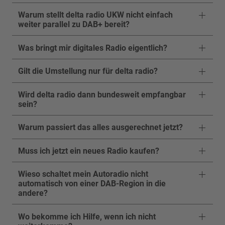
Warum stellt delta radio UKW nicht einfach
weiter parallel zu DAB+ bereit?
Was bringt mir digitales Radio eigentlich?
Gilt die Umstellung nur für delta radio?
Wird delta radio dann bundesweit empfangbar
sein?
Warum passiert das alles ausgerechnet jetzt?
Muss ich jetzt ein neues Radio kaufen?
Wieso schaltet mein Autoradio nicht
automatisch von einer DAB-Region in die
andere?
Wo bekomme ich Hilfe, wenn ich nicht