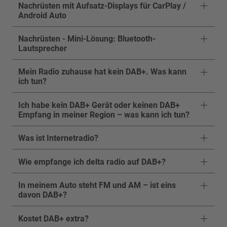
Nachrüsten mit Aufsatz-Displays für CarPlay /
Android Auto
Nachrüsten - Mini-Lösung: Bluetooth-
Lautsprecher
Mein Radio zuhause hat kein DAB+. Was kann
ich tun?
Ich habe kein DAB+ Gerät oder keinen DAB+
Empfang in meiner Region – was kann ich tun?
Was ist Internetradio?
Wie empfange ich delta radio auf DAB+?
In meinem Auto steht FM und AM – ist eins
davon DAB+?
Kostet DAB+ extra?