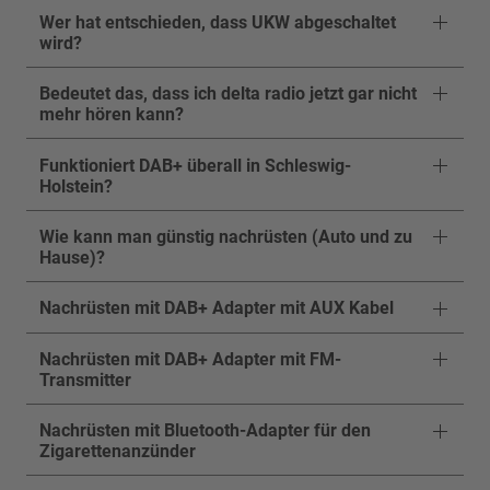
Wer hat entschieden, dass UKW abgeschaltet
wird?
Bedeutet das, dass ich delta radio jetzt gar nicht
mehr hören kann?
Funktioniert DAB+ überall in Schleswig-
Holstein?
Wie kann man günstig nachrüsten (Auto und zu
Hause)?
Nachrüsten mit DAB+ Adapter mit AUX Kabel
Nachrüsten mit DAB+ Adapter mit FM-
Transmitter
Nachrüsten mit Bluetooth-Adapter für den
Zigarettenanzünder