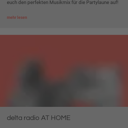
euch den perfekten Musikmix für die Partylaune auf!
mehr lesen
delta radio AT HOME