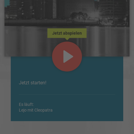
Jetzt abspielen
Jetzt starten!
Es läuft:
Lejo mit Cleopatra