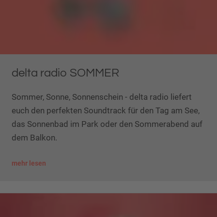
delta radio SOMMER
Sommer, Sonne, Sonnenschein - delta radio liefert
euch den perfekten Soundtrack für den Tag am See,
das Sonnenbad im Park oder den Sommerabend auf
dem Balkon.
mehr lesen