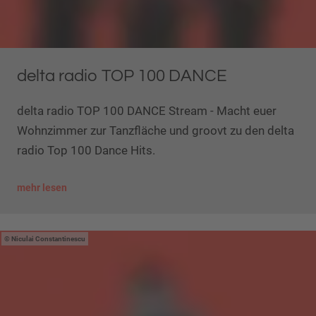
delta radio TOP 100 DANCE
delta radio TOP 100 DANCE Stream - Macht euer
Wohnzimmer zur Tanzfläche und groovt zu den delta
radio Top 100 Dance Hits.
mehr lesen
Niculai Constantinescu