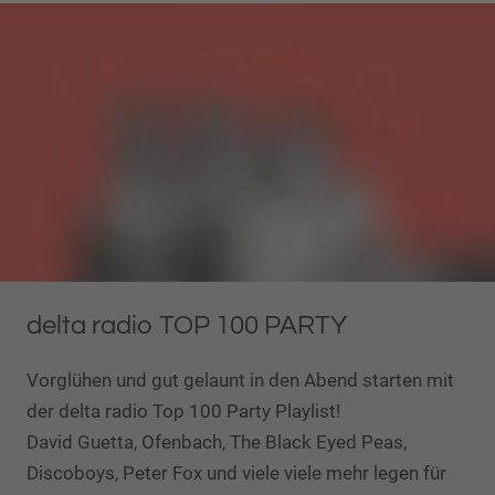
delta radio TOP 100 PARTY
Vorglühen und gut gelaunt in den Abend starten mit
der delta radio Top 100 Party Playlist!
​​​​​​​David Guetta, Ofenbach, The Black Eyed Peas,
Discoboys, Peter Fox und viele viele mehr legen für