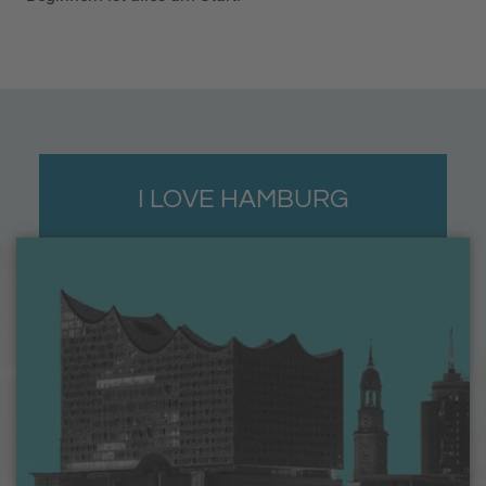
I LOVE HAMBURG