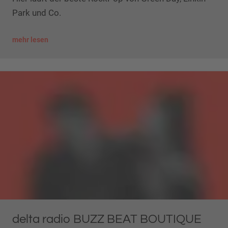
Park und Co.
mehr lesen
delta radio BUZZ BEAT BOUTIQUE