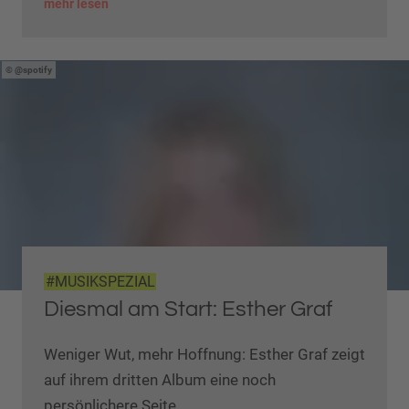
mehr lesen
@spotify
#MUSIKSPEZIAL
Diesmal am Start: Esther Graf
Weniger Wut, mehr Hoffnung: Esther Graf zeigt
auf ihrem dritten Album eine noch
persönlichere Seite.