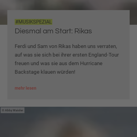
#MUSIKSPEZIAL
Diesmal am Start: Rikas
Ferdi und Sam von Rikas haben uns verraten,
auf was sie sich bei ihrer ersten England-Tour
freuen und was sie aus dem Hurricane
Backstage klauen würden!
mehr lesen
Abby Waisler