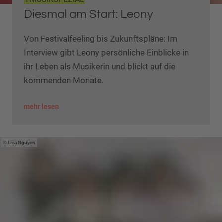
Diesmal am Start: Leony
Von Festivalfeeling bis Zukunftspläne: Im
Interview gibt Leony persönliche Einblicke in
ihr Leben als Musikerin und blickt auf die
kommenden Monate.
mehr lesen
Lisa Nguyen