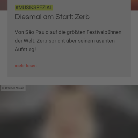
#MUSIKSPEZIAL
Diesmal am Start: Zerb
Von São Paulo auf die größten Festivalbühnen
der Welt: Zerb spricht über seinen rasanten
Aufstieg!
mehr lesen
Warner Music