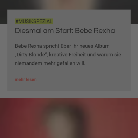
#MUSIKSPEZIAL
Diesmal am Start: Bebe Rexha
Bebe Rexha spricht über ihr neues Album
„Dirty Blonde“, kreative Freiheit und warum sie
niemandem mehr gefallen will.
mehr lesen