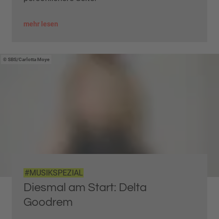
mehr lesen
SBS/Carlotta Moye
#MUSIKSPEZIAL
Diesmal am Start: Delta
Goodrem