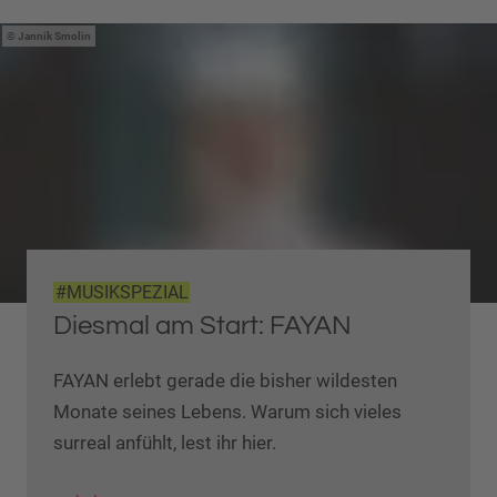
Jannik Smolin
#MUSIKSPEZIAL
Diesmal am Start: FAYAN
FAYAN erlebt gerade die bisher wildesten
Monate seines Lebens. Warum sich vieles
surreal anfühlt, lest ihr hier.