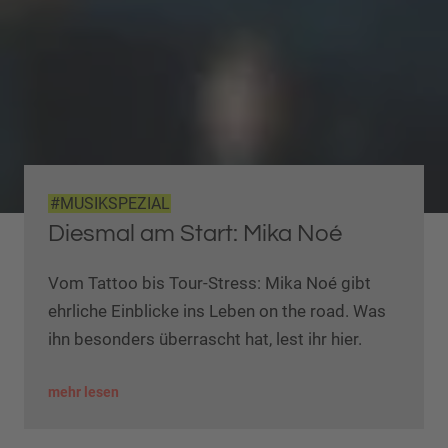
#MUSIKSPEZIAL
Diesmal am Start: Mika Noé
Vom Tattoo bis Tour-Stress: Mika Noé gibt
ehrliche Einblicke ins Leben on the road. Was
ihn besonders überrascht hat, lest ihr hier.
mehr lesen