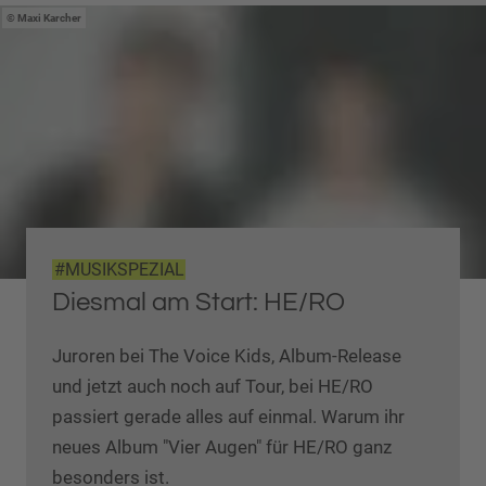
Maxi Karcher
#MUSIKSPEZIAL
Diesmal am Start: HE/RO
Juroren bei The Voice Kids, Album-Release
und jetzt auch noch auf Tour, bei HE/RO
passiert gerade alles auf einmal. Warum ihr
neues Album "Vier Augen" für HE/RO ganz
besonders ist.