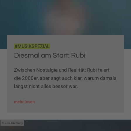
#MUSIKSPEZIAL
Diesmal am Start: Rubi
Zwischen Nostalgie und Realität: Rubi feiert
die 2000er, aber sagt auch klar, warum damals
längst nicht alles besser war.
mehr lesen
Jive Germany