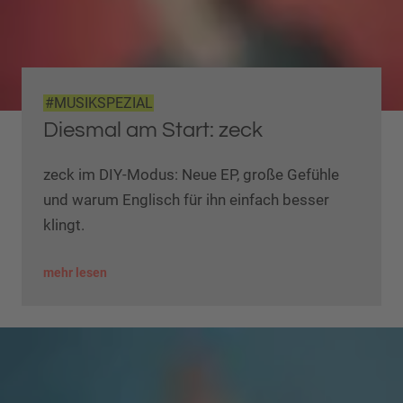
#MUSIKSPEZIAL
Diesmal am Start: zeck
zeck im DIY-Modus: Neue EP, große Gefühle
und warum Englisch für ihn einfach besser
klingt.
mehr lesen