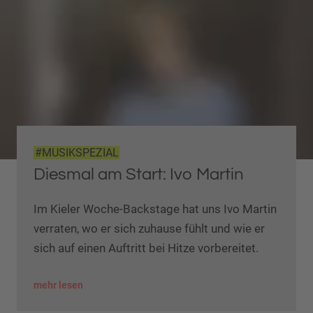
#MUSIKSPEZIAL
Diesmal am Start: Ivo Martin
Im Kieler Woche-Backstage hat uns Ivo Martin
verraten, wo er sich zuhause fühlt und wie er
sich auf einen Auftritt bei Hitze vorbereitet.
mehr lesen