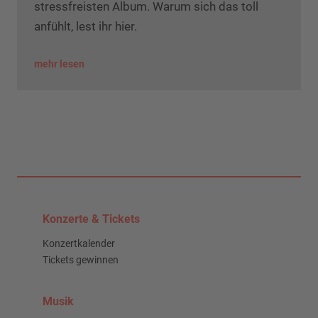
stressfreisten Album. Warum sich das toll
anfühlt, lest ihr hier.
mehr lesen
Konzerte & Tickets
Konzertkalender
Tickets gewinnen
Musik