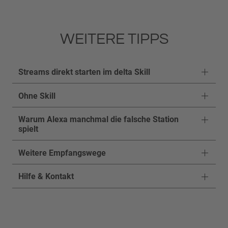
WEITERE TIPPS
Streams direkt starten im delta Skill
Ohne Skill
Warum Alexa manchmal die falsche Station
spielt
Weitere Empfangswege
Hilfe & Kontakt