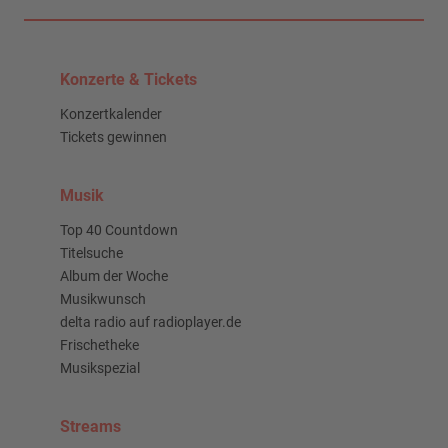
Konzerte & Tickets
Konzertkalender
Tickets gewinnen
Musik
Top 40 Countdown
Titelsuche
Album der Woche
Musikwunsch
delta radio auf radioplayer.de
Frischetheke
Musikspezial
Streams