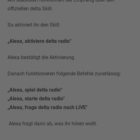
offiziellen delta Skill.
So aktiviert ihr den Skill:
„Alexa, aktiviere delta radio“
Alexa bestätigt die Aktivierung.
Danach funktionieren folgende Befehle zuverlässig:
„Alexa, spiel delta radio“
„Alexa, starte delta radio“
„Alexa, frage delta radio nach LIVE"
Alexa fragt dann ab, was ihr hören wollt.