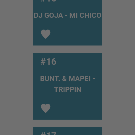
DJ GOJA - MI CHICO
#16
BUNT. & MAPEI -
TRIPPIN