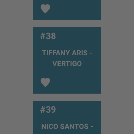
#38
TIFFANY ARIS -
VERTIGO
#39
NICO SANTOS -