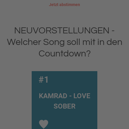
Jetzt abstimmen
NEUVORSTELLUNGEN -
Welcher Song soll mit in den
Countdown?
#1
KAMRAD - LOVE
SOBER