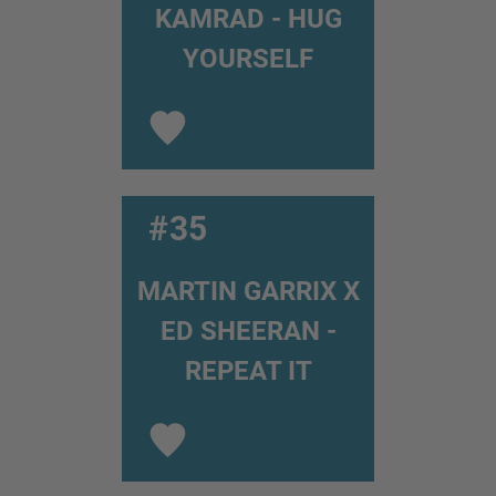
KAMRAD - HUG
YOURSELF
#35
MARTIN GARRIX X
ED SHEERAN -
REPEAT IT