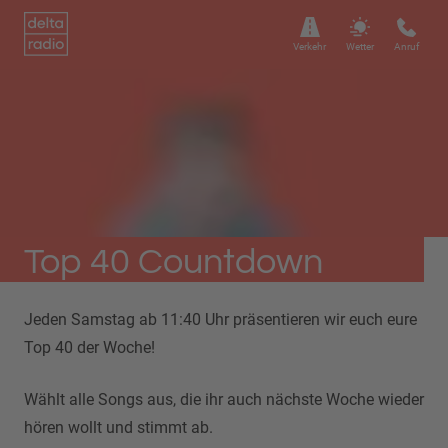
Verkehr
Wetter
Anruf
Top 40 Countdown
Jeden Samstag ab 11:40 Uhr präsentieren wir euch eure
Top 40 der Woche!
Wählt alle Songs aus, die ihr auch nächste Woche wieder
hören wollt und stimmt ab.