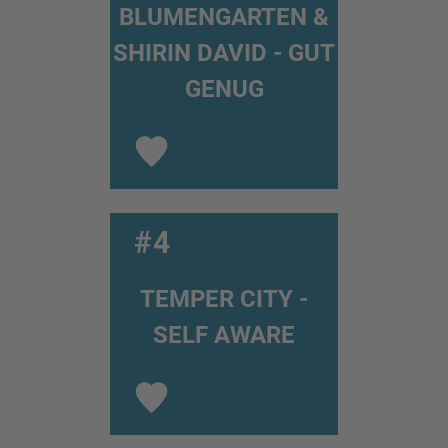
BLUMENGARTEN &
SHIRIN DAVID - GUT
GENUG
#4
TEMPER CITY -
SELF AWARE