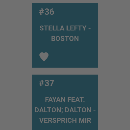
#36
STELLA LEFTY -
BOSTON
#37
FAYAN FEAT.
DALTON; DALTON -
VERSPRICH MIR