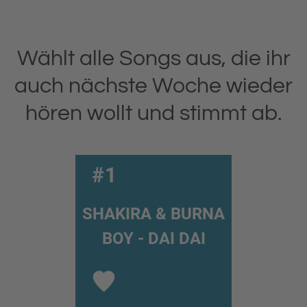
Wählt alle Songs aus, die ihr
auch nächste Woche wieder
hören wollt und stimmt ab.
#1
SHAKIRA & BURNA
BOY - DAI DAI