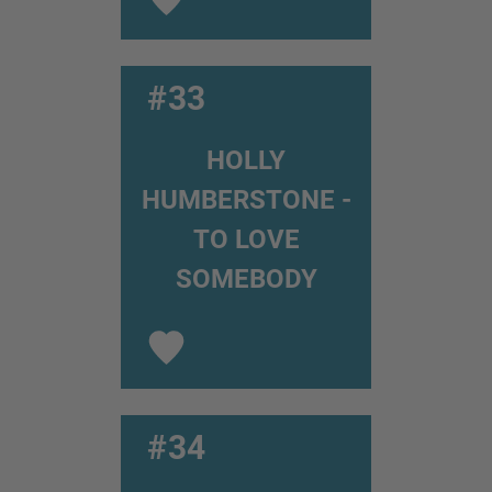
#33
HOLLY
HUMBERSTONE -
TO LOVE
SOMEBODY
#34