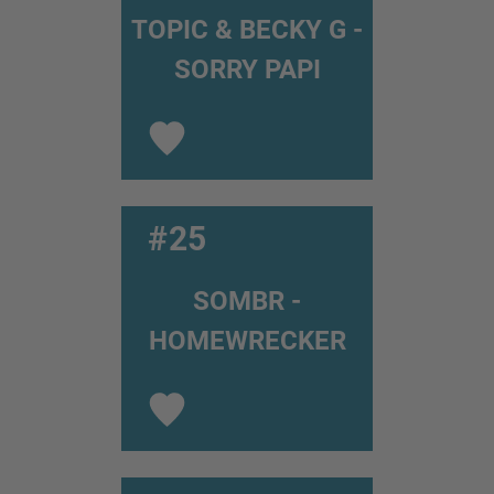
TOPIC & BECKY G -
SORRY PAPI
#25
SOMBR -
HOMEWRECKER