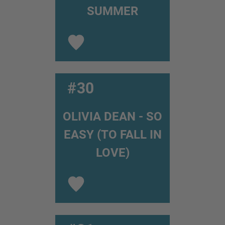
SUMMER
#30
OLIVIA DEAN - SO
EASY (TO FALL IN
LOVE)