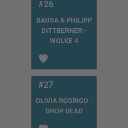
#26
BAUSA & PHILIPP
DITTBERNER -
WOLKE 4
#27
OLIVIA RODRIGO -
DROP DEAD