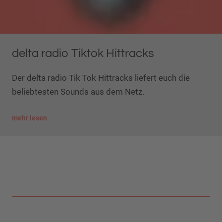
delta radio Tiktok Hittracks
Der delta radio Tik Tok Hittracks liefert euch die
beliebtesten Sounds aus dem Netz.
mehr lesen