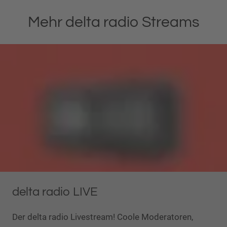
Mehr delta radio Streams
delta radio LIVE
Der delta radio Livestream! Coole Moderatoren,