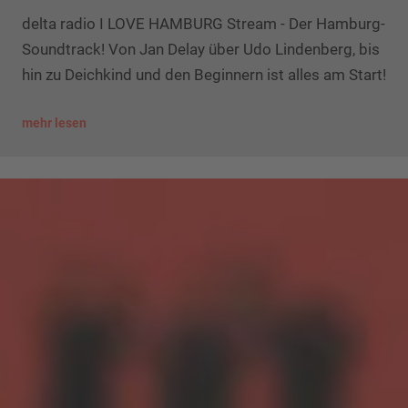
delta radio I LOVE HAMBURG Stream - Der Hamburg-
Soundtrack! Von Jan Delay über Udo Lindenberg, bis
hin zu Deichkind und den Beginnern ist alles am Start!
mehr lesen