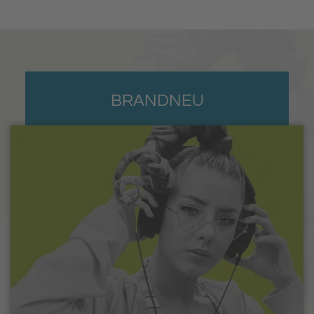
BRANDNEU