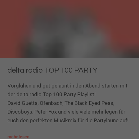
delta radio TOP 100 PARTY
Vorglühen und gut gelaunt in den Abend starten mit
der delta radio Top 100 Party Playlist!
​​​​​​​David Guetta, Ofenbach, The Black Eyed Peas,
Discoboys, Peter Fox und viele viele mehr legen für
euch den perfekten Musikmix für die Partylaune auf!
mehr lesen