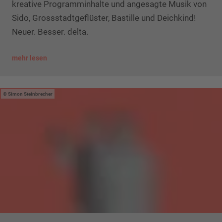
kreative Programminhalte und angesagte Musik von
Sido, Grossstadtgeflüster, Bastille und Deichkind!
Neuer. Besser. delta.
mehr lesen
Simon Steinbrecher