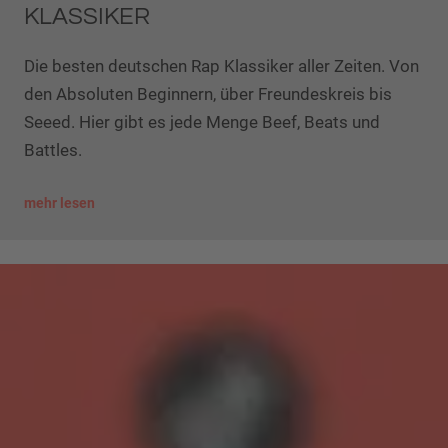
KLASSIKER
Die besten deutschen Rap Klassiker aller Zeiten. Von
den Absoluten Beginnern, über Freundeskreis bis
Seeed. Hier gibt es jede Menge Beef, Beats und
Battles.
mehr lesen