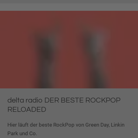
delta radio DER BESTE ROCKPOP
RELOADED
Hier läuft der beste RockPop von Green Day, Linkin
Park und Co.