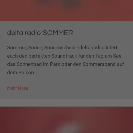
delta radio SOMMER
Sommer, Sonne, Sonnenschein - delta radio liefert
euch den perfekten Soundtrack für den Tag am See,
das Sonnenbad im Park oder den Sommerabend auf
dem Balkon.
mehr lesen