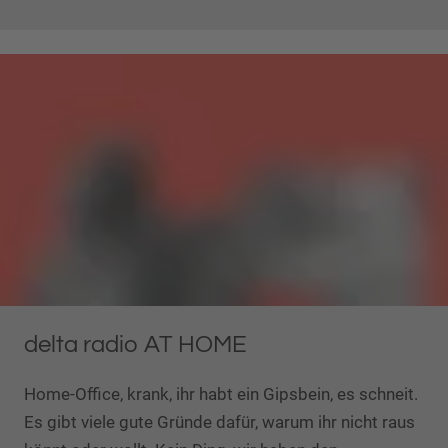
delta radio AT HOME
Home-Office, krank, ihr habt ein Gipsbein, es schneit.
Es gibt viele gute Gründe dafür, warum ihr nicht raus