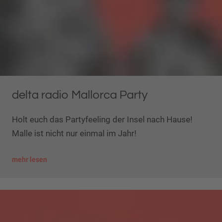
delta radio Mallorca Party
Holt euch das Partyfeeling der Insel nach Hause!
Malle ist nicht nur einmal im Jahr!
mehr lesen