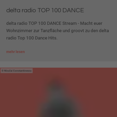
delta radio TOP 100 DANCE
delta radio TOP 100 DANCE Stream - Macht euer
Wohnzimmer zur Tanzfläche und groovt zu den delta
radio Top 100 Dance Hits.
mehr lesen
Niculai Constantinescu