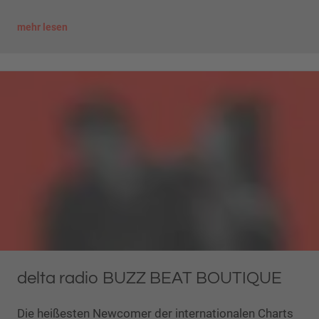
mehr lesen
delta radio BUZZ BEAT BOUTIQUE
Die heißesten Newcomer der internationalen Charts