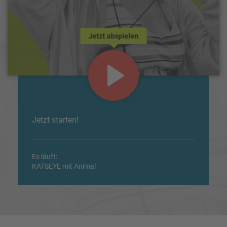
Jetzt abspielen
Jetzt starten!
Es läuft:
KATSEYE mit Animal