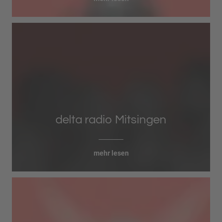
delta radio Mitsingen
mehr lesen