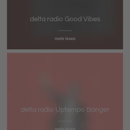
delta radio Good Vibes
mehr lesen
delta radio Uptempo Banger
mehr lesen