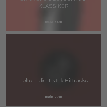
KLASSIKER
mehr lesen
delta radio Tiktok Hittracks
mehr lesen