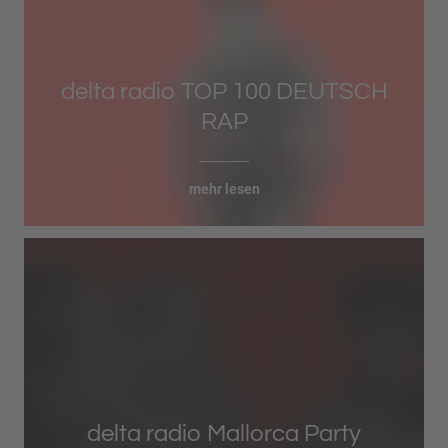
delta radio TOP 100 DEUTSCH
RAP
mehr lesen
delta radio Mallorca Party