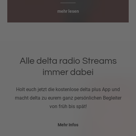
mehr lesen
Alle delta radio Streams
immer dabei
Holt euch jetzt die kostenlose delta plus App und
macht delta zu eurem ganz persönlichen Begleiter
von früh bis spät!
Mehr Infos