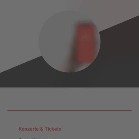
Konzerte & Tickets