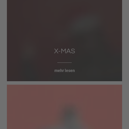
X-MAS
mehr lesen