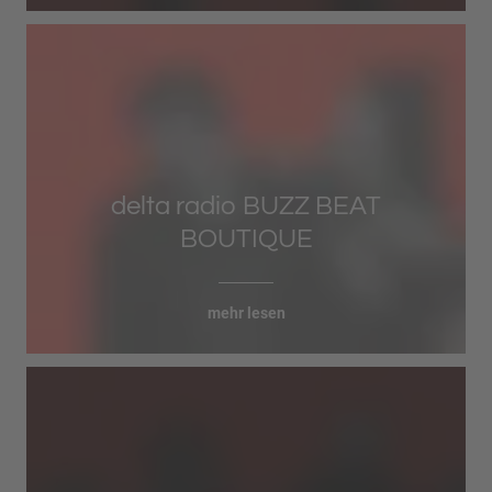
delta radio BUZZ BEAT
BOUTIQUE
mehr lesen