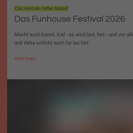
Das wird ein fetter Abriss!
Das Funhouse Festival 2026
Macht euch bereit, Kiel - es wird laut, fett - und vor a
und delta schickt euch für lau hin!
mehr lesen