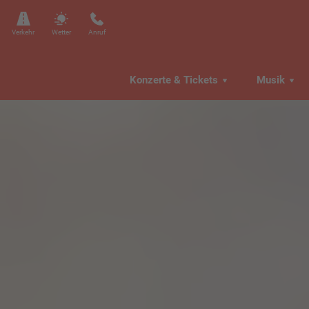
Verkehr
Wetter
Anruf
Konzerte & Tickets
Musik