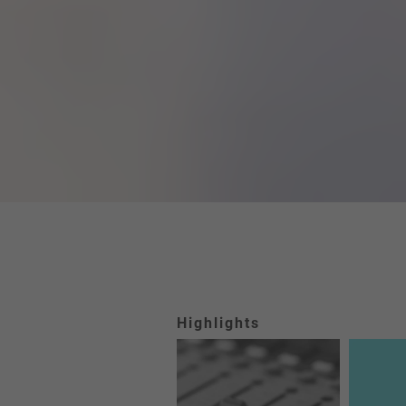
Highlights