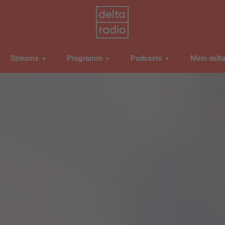
Streams
Programm
Podcasts
Mein delt