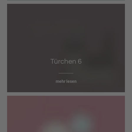
Türchen 6
mehr lesen