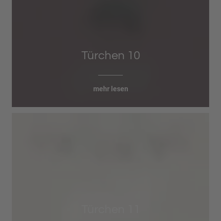
Türchen 10
mehr lesen
Türchen 11