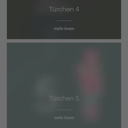
Türchen 4
mehr lesen
Türchen 5
mehr lesen