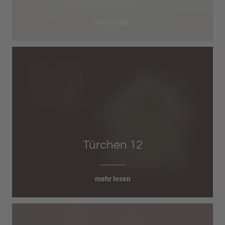
mehr lesen
Türchen 12
mehr lesen