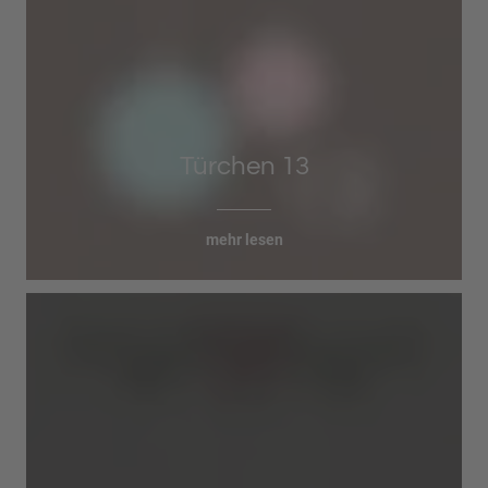
Türchen 13
mehr lesen