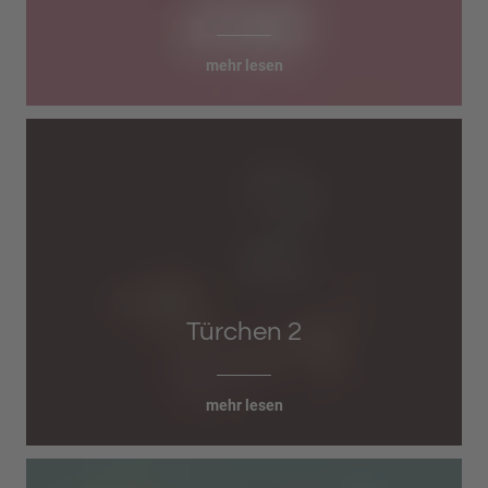
mehr lesen
Türchen 2
mehr lesen