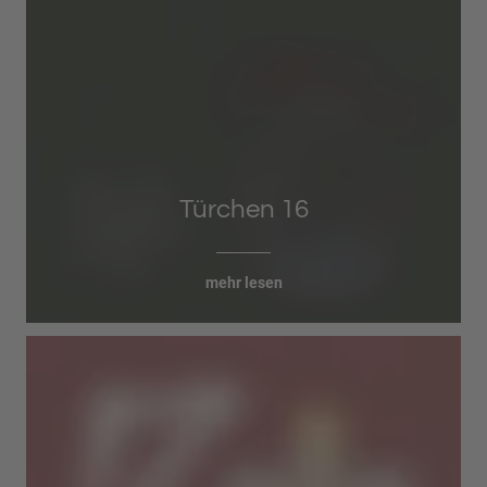
Türchen 16
mehr lesen