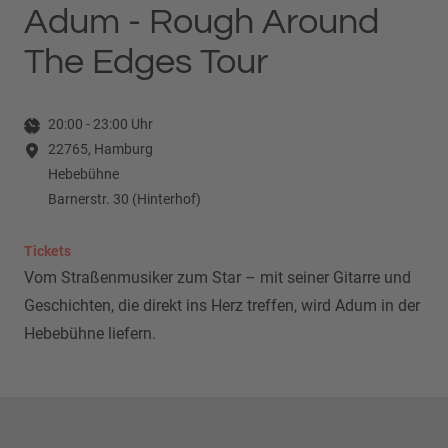
Adum - Rough Around
The Edges Tour
20:00
-
23:00
Uhr
22765, Hamburg
Hebebühne
Barnerstr. 30 (Hinterhof)
Tickets
Vom Straßenmusiker zum Star – mit seiner Gitarre und
Geschichten, die direkt ins Herz treffen, wird Adum in der
Hebebühne liefern.