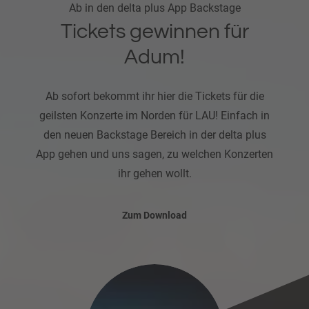
Ab in den delta plus App Backstage
Tickets gewinnen für
Adum!
Ab sofort bekommt ihr hier die Tickets für die
geilsten Konzerte im Norden für LAU! Einfach in
den neuen Backstage Bereich in der delta plus
App gehen und uns sagen, zu welchen Konzerten
ihr gehen wollt.
Zum Download