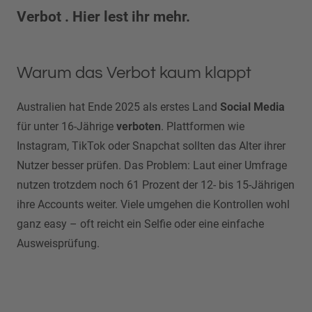
Verbot . Hier lest ihr mehr.
Warum das Verbot kaum klappt
Australien hat Ende 2025 als erstes Land
Social Media
für unter 16-Jährige
verboten
. Plattformen wie
Instagram, TikTok oder Snapchat sollten das Alter ihrer
Nutzer besser prüfen. Das Problem: Laut einer Umfrage
nutzen trotzdem noch 61 Prozent der 12- bis 15-Jährigen
ihre Accounts weiter. Viele umgehen die Kontrollen wohl
ganz easy – oft reicht ein Selfie oder eine einfache
Ausweisprüfung.