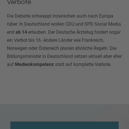
Verbote
Die Debatte schwappt inzwischen auch nach Europa
rüber. In Deutschland wollen CDU und SPD Social Media
erst
ab 14
erlauben. Der Deutsche Ärztetag fordert sogar
ein Verbot bis 16. Andere Länder wie Frankreich,
Norwegen oder Österreich planen ähnliche Regeln. Die
Bildungsminister in Deutschland setzen aktuell aber eher
auf
Medienkompetenz
statt auf komplette Verbote.