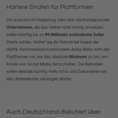
Härtere Strafen für Plattformen
Die australische Regierung zieht jetzt die Konsequenzen.
Unternehmen
, die das Verbot nicht richtig umsetzen,
sollen künftig bis zu
99 Millionen australische Dollar
Strafe zahlen. Vorher lag die Grenze bei knapp der
Hälfte. Kommunikationsministerin Anika Wells wirft den
Plattformen vor, nur das absolute
Minimum
zu tun, um
Kinder von Social Media fernzuhalten. Die Behörden
sollen deshalb künftig mehr Infos und Dokumente von
den Unternehmen verlangen dürfen.
Auch Deutschland diskutiert über