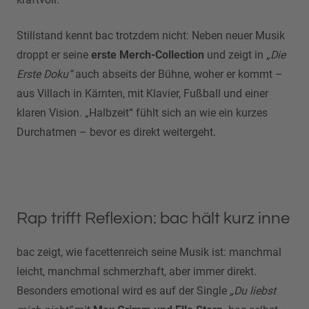
Stillstand kennt bac trotzdem nicht: Neben neuer Musik
droppt er seine
erste Merch-Collection
und zeigt in
„Die
Erste Doku“
auch abseits der Bühne, woher er kommt –
aus Villach in Kärnten, mit Klavier, Fußball und einer
klaren Vision. „Halbzeit“ fühlt sich an wie ein kurzes
Durchatmen – bevor es direkt weitergeht.
Rap trifft Reflexion: bac hält kurz inne
bac zeigt, wie facettenreich seine Musik ist: manchmal
leicht, manchmal schmerzhaft, aber immer direkt.
Besonders emotional wird es auf der Single
„Du liebst