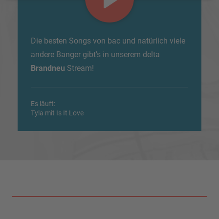
Die besten Songs von bac und natürlich viele
andere Banger gibt's in unserem delta
Brandneu
Stream!
Es läuft:
Tyla mit Is It Love