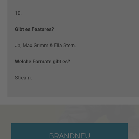
10.
Gibt es Features?
Ja, Max Grimm & Ella Stern.
Welche Formate gibt es?
Stream.
BRANDNEU