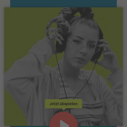
Jetzt abspielen