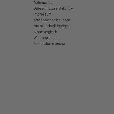
Datenschutz
Datenschutzeinstellungen
Impressum
Teilnahmebedingungen
Nutzungsbedingungen
Stromvergleich
Werbung buchen
Moderatoren buchen