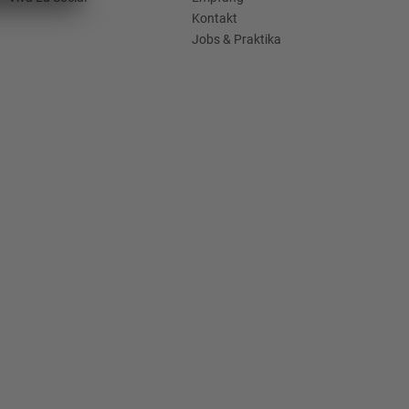
Kontakt
Jobs & Praktika