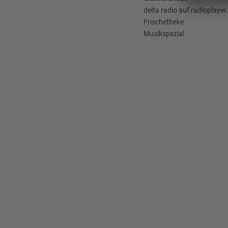
delta radio auf radioplayer
Frischetheke
Musikspezial