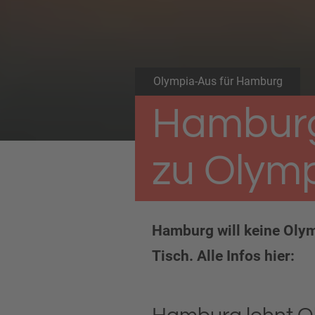
Olympia-Aus für Hamburg
Hamburg
zu Olym
Hamburg will keine Oly
Tisch. Alle Infos hier: