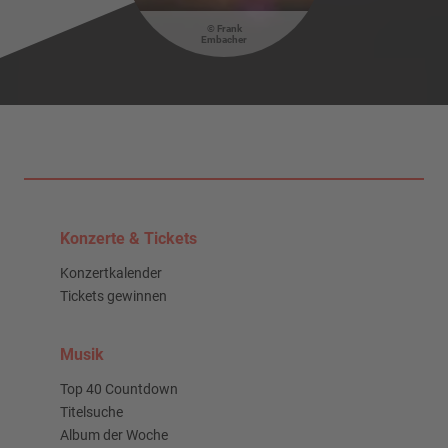
Frank
Embacher
Konzerte & Tickets
Konzertkalender
Tickets gewinnen
Musik
Top 40 Countdown
Titelsuche
Album der Woche