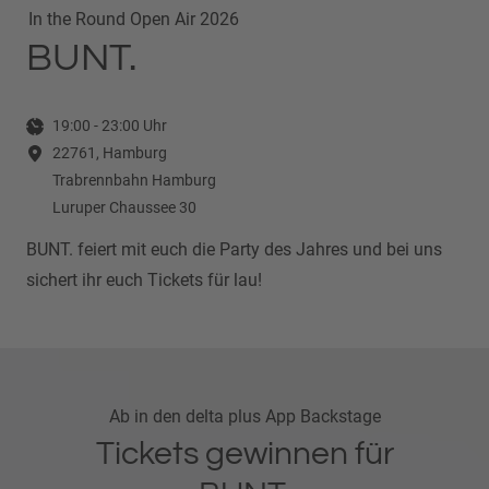
In the Round Open Air 2026
BUNT.
19:00
-
23:00
Uhr
22761, Hamburg
Trabrennbahn Hamburg
Luruper Chaussee 30
BUNT. feiert mit euch die Party des Jahres und bei uns
sichert ihr euch Tickets für lau!
Ab in den delta plus App Backstage
Tickets gewinnen für