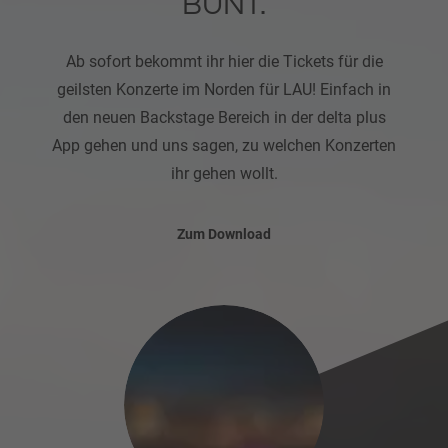
BUNT.
Ab sofort bekommt ihr hier die Tickets für die
geilsten Konzerte im Norden für LAU! Einfach in
den neuen Backstage Bereich in der delta plus
App gehen und uns sagen, zu welchen Konzerten
ihr gehen wollt.
Zum Download