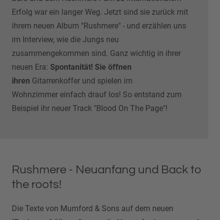
Erfolg war ein langer Weg. Jetzt sind sie zurück mit
ihrem neuen Album "Rushmere" - und erzählen uns
im Interview, wie die Jungs neu
zusammengekommen sind. Ganz wichtig in ihrer
neuen Era:
Spontanität! Sie öffnen
ihren
Gitarrenkoffer und spielen im
Wohnzimmer einfach drauf los! So entstand zum
Beispiel ihr neuer Track "Blood On The Page"!
Rushmere - Neuanfang und Back to
the roots!
Die Texte von Mumford & Sons auf dem neuen