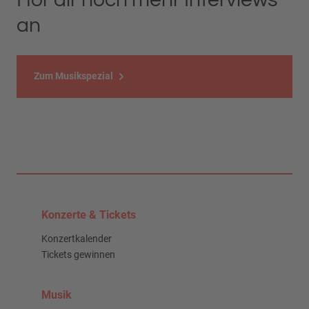
an
Zum Musikspezial
Konzerte & Tickets
Konzertkalender
Tickets gewinnen
Musik