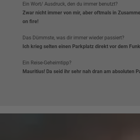
Ein Wort/ Ausdruck, den du immer benutzt?
Zwar nicht immer von mir, aber oftmals in Zusamme
on fire!
Das Dümmste, was dir immer wieder passiert?
Ich krieg selten einen Parkplatz direkt vor dem Fu
Ein Reise-Geheimtipp?
Mauritius! Da seid ihr sehr nah dran am absoluten P