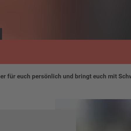
tzer für euch persönlich und bringt euch mit Sc