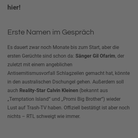
hier!
Erste Namen im Gespräch
Es dauert zwar noch Monate bis zum Start, aber die
ersten Gerüchte sind schon da:
Sänger Gil Ofarim
, der
zuletzt mit einem angeblichen
Antisemitismusvorfall Schlagzeilen gemacht hat, könnte
in den australischen Dschungel gehen. Außerdem soll
auch
Reality-Star Calvin Kleinen
(bekannt aus
„Temptation Island“ und „Promi Big Brother“) wieder
Lust auf Trash-TV haben. Offiziell bestätigt ist aber noch
nichts – RTL schweigt wie immer.