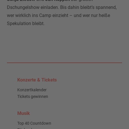
Dschungelshow einladen. Bis dahin bleibt’s spannend,
wer wirklich ins Camp einzieht – und wer nur heiße
Spekulation bleibt.
Konzerte & Tickets
Konzertkalender
Tickets gewinnen
Musik
Top 40 Countdown