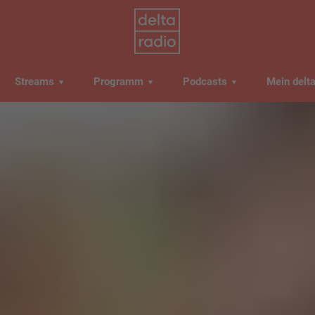
Streams
Programm
Podcasts
Mein delt