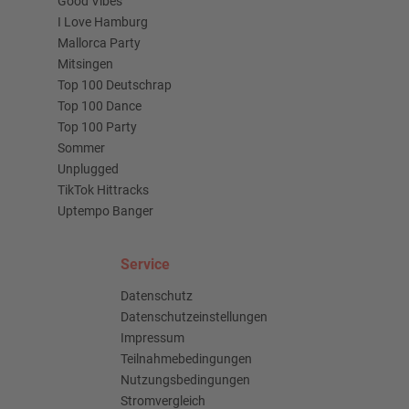
Good Vibes
I Love Hamburg
Mallorca Party
Mitsingen
Top 100 Deutschrap
Top 100 Dance
Top 100 Party
Sommer
Unplugged
TikTok Hittracks
Uptempo Banger
Service
Datenschutz
Datenschutzeinstellungen
Impressum
Teilnahmebedingungen
Nutzungsbedingungen
Stromvergleich