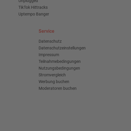
Unplugged
TikTok Hittracks
Uptempo Banger
Service
Datenschutz
Datenschutzeinstellungen
Impressum
Teilnahmebedingungen
Nutzungsbedingungen
Stromvergleich
Werbung buchen
Moderatoren buchen