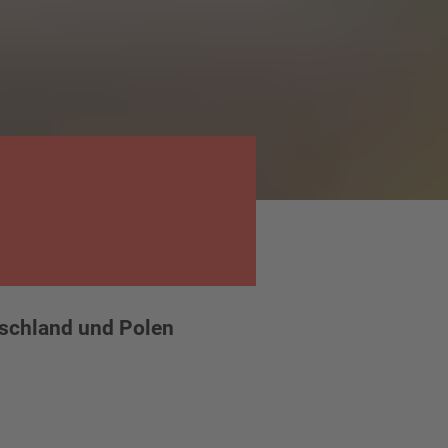
tschland und Polen