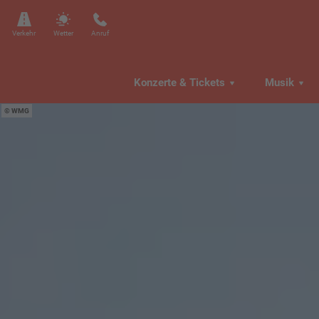
Verkehr
Wetter
Anruf
Konzerte & Tickets
Musik
WMG