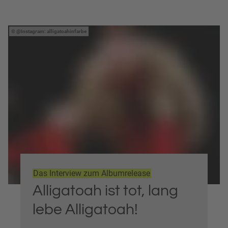
@Instagram: alligatoahinfarbe
Das Interview zum Albumrelease
Alligatoah ist tot, lang
lebe Alligatoah!