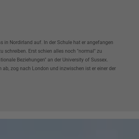
 in Nordirland auf. In der Schule hat er angefangen
 schreiben. Erst schien alles noch "normal" zu
nationale Beziehungen" an der University of Sussex.
 ab, zog nach London und inzwischen ist er einer der