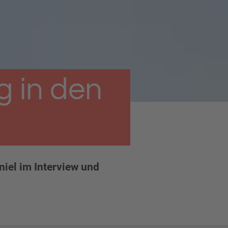
g in den
niel im Interview und