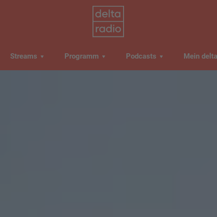
Streams
Programm
Podcasts
Mein delt