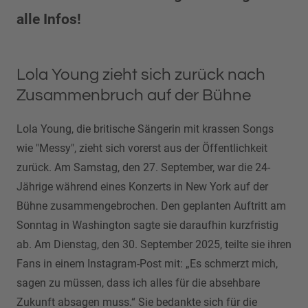
alle Infos!
Lola Young zieht sich zurück nach
Zusammenbruch auf der Bühne
Lola Young, die britische Sängerin mit krassen Songs
wie "Messy", zieht sich vorerst aus der Öffentlichkeit
zurück. Am Samstag, den 27. September, war die 24-
Jährige während eines Konzerts in New York auf der
Bühne zusammengebrochen. Den geplanten Auftritt am
Sonntag in Washington sagte sie daraufhin kurzfristig
ab. Am Dienstag, den 30. September 2025, teilte sie ihren
Fans in einem Instagram-Post mit: „Es schmerzt mich,
sagen zu müssen, dass ich alles für die absehbare
Zukunft absagen muss.“ Sie bedankte sich für die