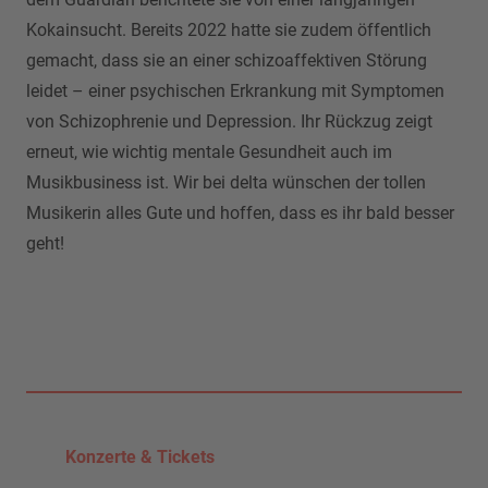
Kokainsucht. Bereits 2022 hatte sie zudem öffentlich
gemacht, dass sie an einer schizoaffektiven Störung
leidet – einer psychischen Erkrankung mit Symptomen
von Schizophrenie und Depression. Ihr Rückzug zeigt
erneut, wie wichtig mentale Gesundheit auch im
Musikbusiness ist. Wir bei delta wünschen der tollen
Musikerin alles Gute und hoffen, dass es ihr bald besser
geht!
Konzerte & Tickets