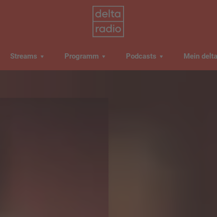
Streams
Programm
Podcasts
Mein delt