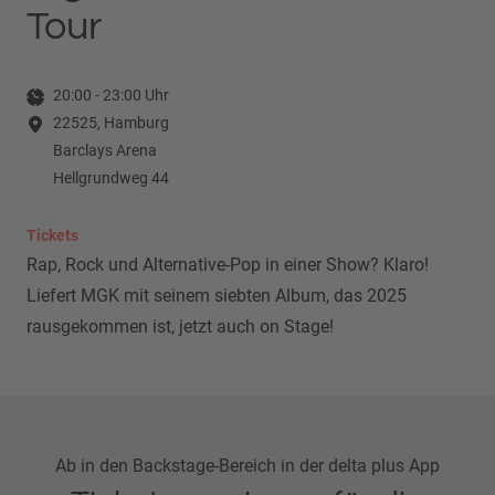
Tour
20:00
-
23:00
Uhr
22525, Hamburg
Barclays Arena
Hellgrundweg 44
Tickets
Rap, Rock und Alternative-Pop in einer Show? Klaro!
Liefert MGK mit seinem siebten Album, das 2025
rausgekommen ist, jetzt auch on Stage!
Ab in den Backstage-Bereich in der delta plus App