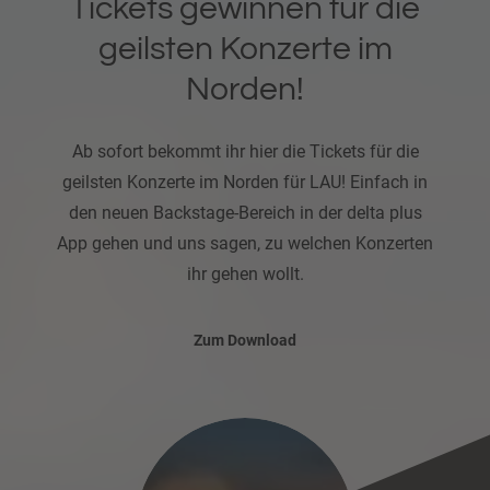
Tickets gewinnen für die
geilsten Konzerte im
Norden!
Ab sofort bekommt ihr hier die Tickets für die
geilsten Konzerte im Norden für LAU! Einfach in
den neuen Backstage-Bereich in der delta plus
App gehen und uns sagen, zu welchen Konzerten
ihr gehen wollt.
Zum Download