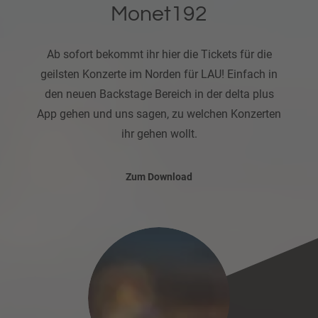
Monet192
Ab sofort bekommt ihr hier die Tickets für die
geilsten Konzerte im Norden für LAU! Einfach in
den neuen Backstage Bereich in der delta plus
App gehen und uns sagen, zu welchen Konzerten
ihr gehen wollt.
Zum Download