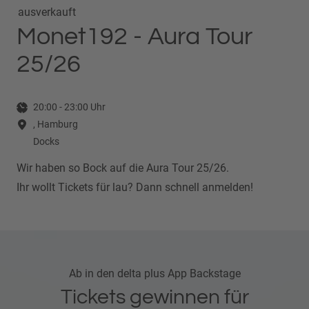
ausverkauft
Monet192 - Aura Tour
25/26
20:00
-
23:00
Uhr
, Hamburg
Docks
Wir haben so Bock auf die Aura Tour 25/26.
Ihr wollt Tickets für lau? Dann schnell anmelden!
Ab in den delta plus App Backstage
Tickets gewinnen für