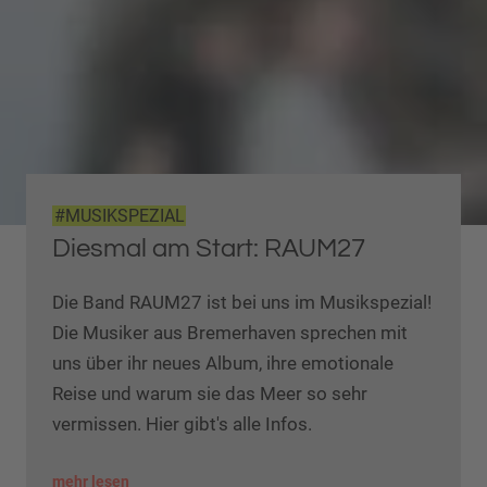
#MUSIKSPEZIAL
Diesmal am Start: RAUM27
Die Band RAUM27 ist bei uns im Musikspezial!
Die Musiker aus Bremerhaven sprechen mit
uns über ihr neues Album, ihre emotionale
Reise und warum sie das Meer so sehr
vermissen. Hier gibt's alle Infos.
mehr lesen