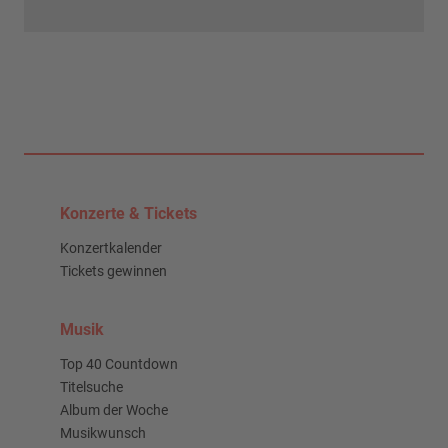
Konzerte & Tickets
Konzertkalender
Tickets gewinnen
Musik
Top 40 Countdown
Titelsuche
Album der Woche
Musikwunsch