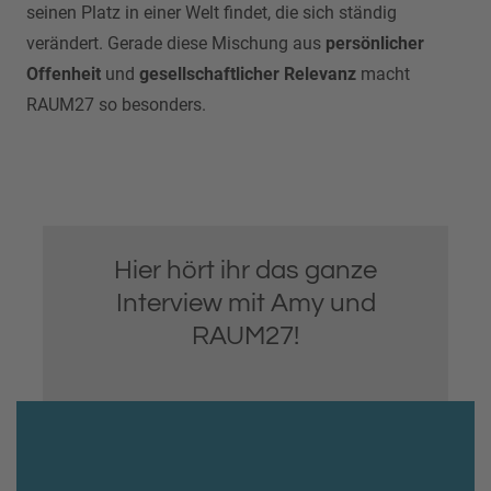
seinen Platz in einer Welt findet, die sich ständig
verändert. Gerade diese Mischung aus
persönlicher
Offenheit
und
gesellschaftlicher Relevanz
macht
RAUM27 so besonders.
Hier hört ihr das ganze
Interview mit Amy und
RAUM27!