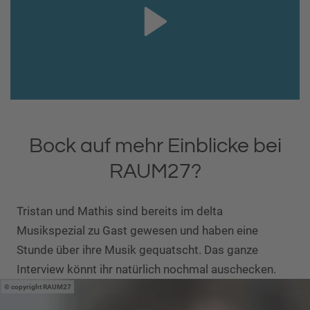
Bock auf mehr Einblicke bei
RAUM27?
Tristan und Mathis sind bereits im delta
Musikspezial zu Gast gewesen und haben eine
Stunde über ihre Musik gequatscht. Das ganze
Interview könnt ihr natürlich nochmal auschecken.
copyright RAUM27