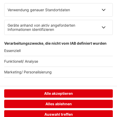
Neuer. Besser.