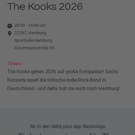
The Kooks 2026
20:00
-
23:00
Uhr
22297, Hamburg
Sporthalle Hamburg
Krochmannstraße 55
Tickets
The Kooks gehen 2026 auf große Europatour! Sechs
Konzerte spielt die britische Indie-Rock-Band in
Deutschland - und delta holt sie euch nach Hamburg!
Ab in den delta plus App Backstage