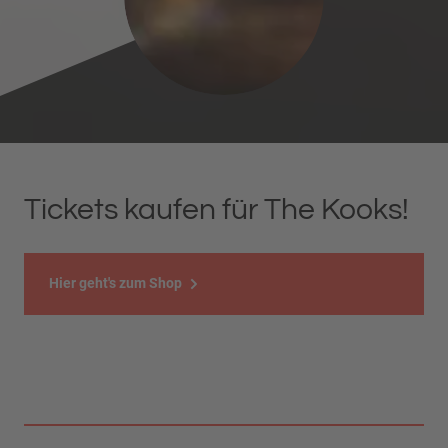
Tickets kaufen für The Kooks!
Hier geht's zum Shop