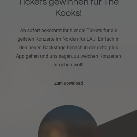
Tickets gewinnen für The
Kooks!
Ab sofort bekommt ihr hier die Tickets für die
geilsten Konzerte im Norden für LAU! Einfach in
den neuen Backstage Bereich in der delta plus
App gehen und uns sagen, zu welchen Konzerten
ihr gehen wollt.
Zum Download