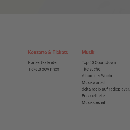
Konzerte & Tickets
Musik
Konzertkalender
Top 40 Countdown
Tickets gewinnen
Titelsuche
Album der Woche
Musikwunsch
delta radio auf radioplayer
Frischetheke
Musikspezial