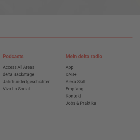
Podcasts
Mein delta radio
Access All Areas
App
delta Backstage
DAB+
Jahrhundertgeschichten
Alexa Skill
Viva La Social
Empfang
Kontakt
Jobs & Praktika