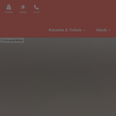
Verkehr
Wetter
Anruf
Konzerte & Tickets
Musik
Universal Music