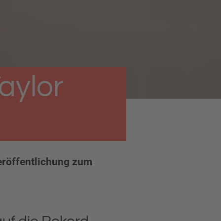
Taylor
eröffentlichung zum