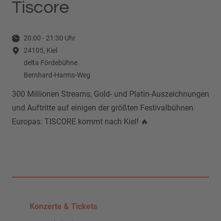
Tiscore
20:00
-
21:30
Uhr
24105, Kiel
delta Fördebühne
Bernhard-Harms-Weg
300 Millionen Streams, Gold- und Platin-Auszeichnungen
und Auftritte auf einigen der größten Festivalbühnen
Europas: TISCORE kommt nach Kiel! 🔥
Konzerte & Tickets