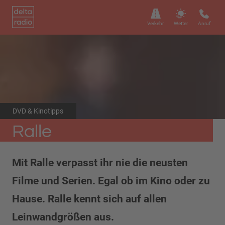
Verkehr
Wetter
Anruf
DVD & Kinotipps
Ralle
Mit Ralle verpasst ihr nie die neusten
Filme und Serien. Egal ob im Kino oder zu
Hause. Ralle kennt sich auf allen
Leinwandgrößen aus.