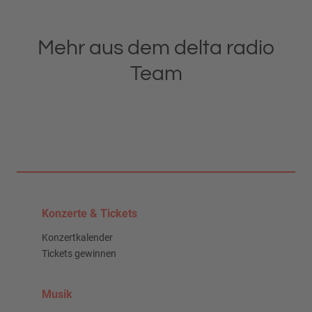
Mehr aus dem delta radio
Team
Konzerte & Tickets
Konzertkalender
Tickets gewinnen
Musik