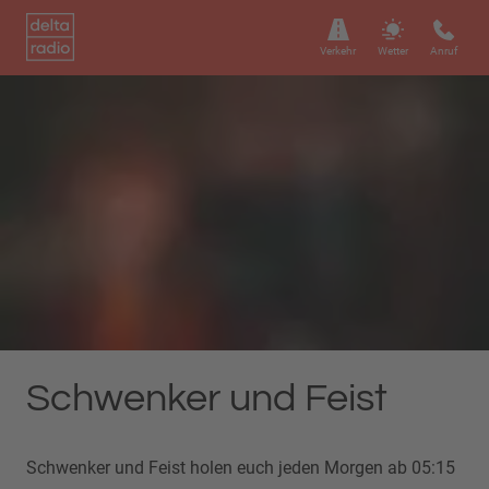
Verkehr
Wetter
Anruf
Schwenker und Feist
Schwenker und Feist holen euch jeden Morgen ab 05:15