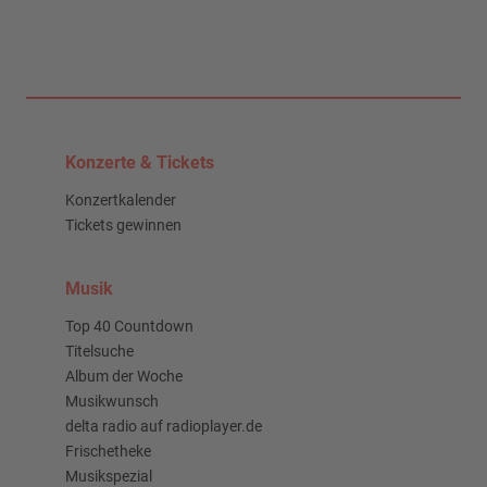
Konzerte & Tickets
Konzertkalender
Tickets gewinnen
Musik
Top 40 Countdown
Titelsuche
Album der Woche
Musikwunsch
delta radio auf radioplayer.de
Frischetheke
Musikspezial