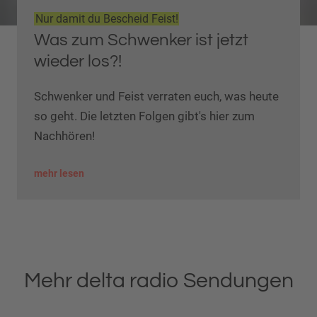
Nur damit du Bescheid Feist!
Was zum Schwenker ist jetzt
wieder los?!
Schwenker und Feist verraten euch, was heute
so geht. Die letzten Folgen gibt's hier zum
Nachhören!
mehr lesen
Mehr delta radio Sendungen