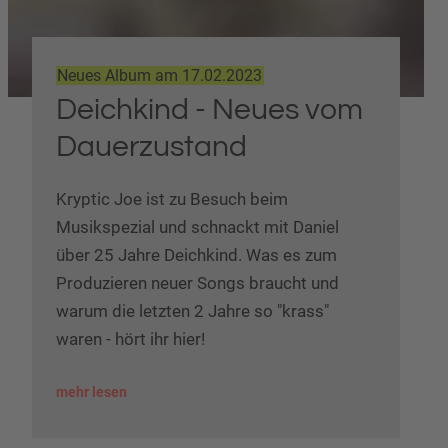
Neues Album am 17.02.2023
Deichkind - Neues vom
Dauerzustand
Kryptic Joe ist zu Besuch beim
Musikspezial und schnackt mit Daniel
über 25 Jahre Deichkind. Was es zum
Produzieren neuer Songs braucht und
warum die letzten 2 Jahre so "krass"
waren - hört ihr hier!
mehr lesen