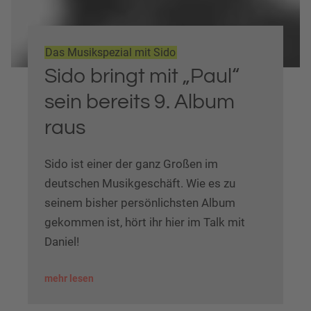
Das Musikspezial mit Sido
Sido bringt mit „Paul“
sein bereits 9. Album
raus
Sido ist einer der ganz Großen im
deutschen Musikgeschäft. Wie es zu
seinem bisher persönlichsten Album
gekommen ist, hört ihr hier im Talk mit
Daniel!
mehr lesen