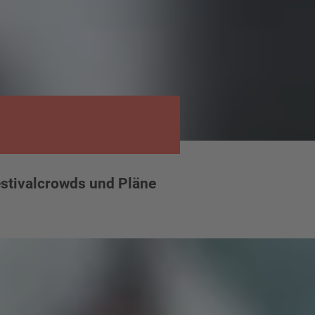
Festivalcrowds und Pläne