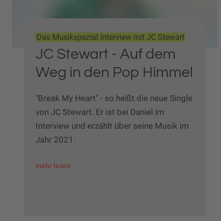
Das Musikspezial Interview mit JC Stewart
JC Stewart - Auf dem
Weg in den Pop Himmel
"Break My Heart" - so heißt die neue Single
von JC Stewart. Er ist bei Daniel im
Interview und erzählt über seine Musik im
Jahr 2021.
mehr lesen