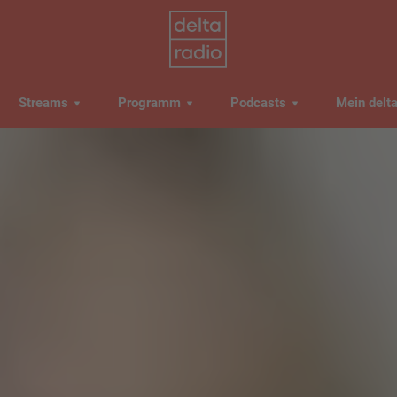
Streams
Programm
Podcasts
Mein delt