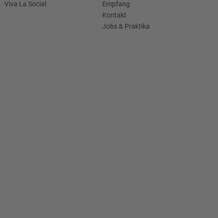
Viva La Social
Empfang
Kontakt
Jobs & Praktika