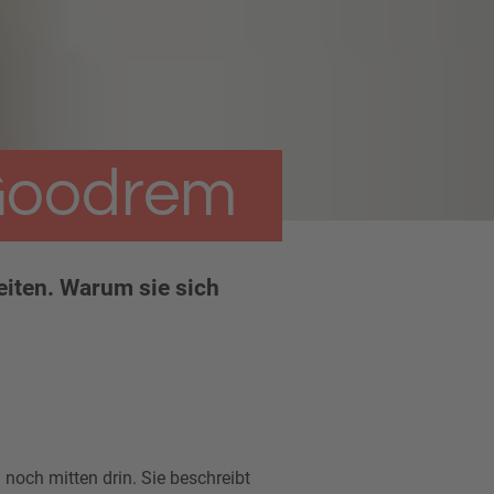
 Goodrem
eiten. Warum sie sich
noch mitten drin. Sie beschreibt