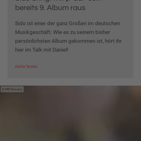
bereits 9. Album raus
Sido ist einer der ganz Großen im deutschen
Musikgeschäft. Wie es zu seinem bisher
persönlichsten Album gekommen ist, hört ihr
hier im Talk mit Daniel!
mehr lesen
FKP Scorpio