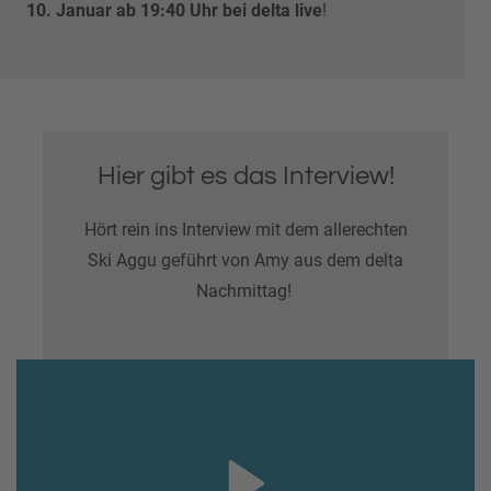
10. Januar ab 19:40 Uhr bei delta live
!
Hier gibt es das Interview!
Hört rein ins Interview mit dem allerechten
Ski Aggu geführt von Amy aus dem delta
Nachmittag!