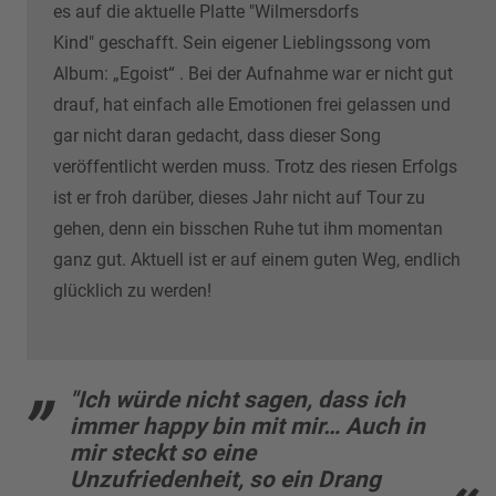
es auf die aktuelle Platte "Wilmersdorfs
Kind" geschafft. Sein eigener Lieblingssong vom
Album: „Egoist“ . Bei der Aufnahme war er nicht gut
drauf, hat einfach alle Emotionen frei gelassen und
gar nicht daran gedacht, dass dieser Song
veröffentlicht werden muss. Trotz des riesen Erfolgs
ist er froh darüber, dieses Jahr nicht auf Tour zu
gehen, denn ein bisschen Ruhe tut ihm momentan
ganz gut. Aktuell ist er auf einem guten Weg, endlich
glücklich zu werden!
"Ich würde nicht sagen, dass ich
immer happy bin mit mir… Auch in
mir steckt so eine
Unzufriedenheit, so ein Drang