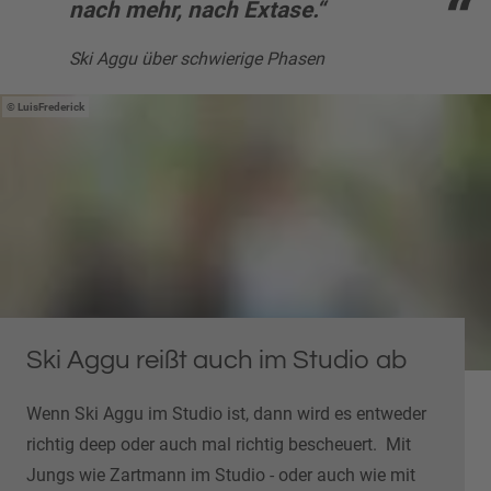
nach mehr, nach Extase.“
Ski Aggu über schwierige Phasen
LuisFrederick
Ski Aggu reißt auch im Studio ab
Wenn Ski Aggu im Studio ist, dann wird es entweder
richtig deep oder auch mal richtig bescheuert. Mit
Jungs wie Zartmann im Studio - oder auch wie mit