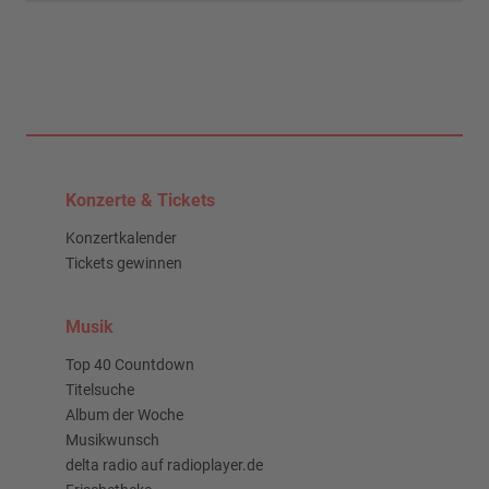
Konzerte & Tickets
Konzertkalender
Tickets gewinnen
Musik
Top 40 Countdown
Titelsuche
Album der Woche
Musikwunsch
delta radio auf radioplayer.de