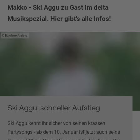
Makko - Ski Aggu zu Gast im delta
Musikspezial. Hier gibt's alle Infos!
Bamboo Artists
Ski Aggu: schneller Aufstieg
Ski Aggu kennt ihr sicher von seinen krassen
Partysongs - ab dem 10. Januar ist jetzt auch seine