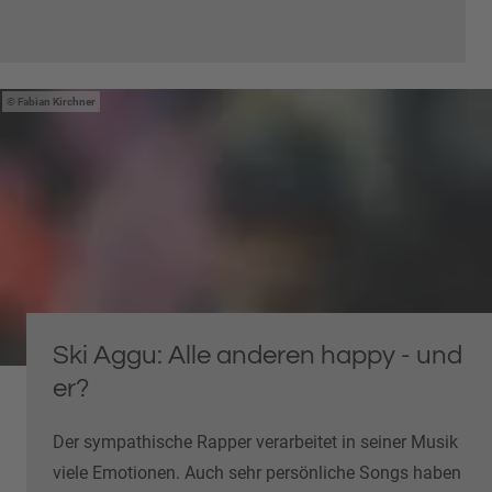
Fabian Kirchner
Ski Aggu: Alle anderen happy - und
er?
Der sympathische Rapper verarbeitet in seiner Musik
viele Emotionen. Auch sehr persönliche Songs haben