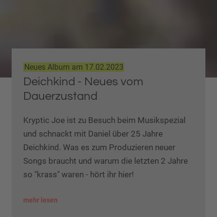
Neues Album am 17.02.2023
Deichkind - Neues vom
Dauerzustand
Kryptic Joe ist zu Besuch beim Musikspezial
und schnackt mit Daniel über 25 Jahre
Deichkind. Was es zum Produzieren neuer
Songs braucht und warum die letzten 2 Jahre
so "krass" waren - hört ihr hier!
mehr lesen