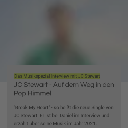
Das Musikspezial Interview mit JC Stewart
JC Stewart - Auf dem Weg in den
Pop Himmel
"Break My Heart" - so heißt die neue Single von
JC Stewart. Er ist bei Daniel im Interview und
erzählt über seine Musik im Jahr 2021.